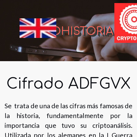
CRIPTOHISTORIA
Cifrado ADFGVX
Se trata de una de las cifras más famosas de
la historia, fundamentalmente por la
importancia que tuvo su criptoanálisis.
Utilizada por los alemanes en la I Guerra