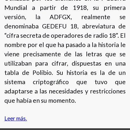
Mundial a partir de 1918, su primera
versión, la ADFGX, realmente se
denominaba GEDEFU 18, abreviatura de
“cifra secreta de operadores de radio 18”. El
nombre por el que ha pasado a la historia le
viene precisamente de las letras que se
utilizaban para cifrar, dispuestas en una
tabla de Polibio. Su historia es la de un
sistema criptográfico que tuvo que
adaptarse a las necesidades y restricciones
que había en su momento.
Leer más.